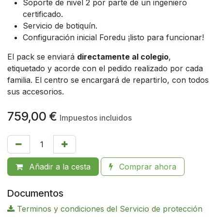
Soporte de nivel 2 por parte de un ingeniero
certificado.
Servicio de botiquín.
Configuración inicial Foredu ¡listo para funcionar!
El pack se enviará
directamente al colegio
,
etiquetado y acorde con el pedido realizado por cada
familia. El centro se encargará de repartirlo, con todos
sus accesorios.
759,00
€
Impuestos incluidos
Añadir a la cesta
Comprar ahora
Documentos
Terminos y condiciones del Servicio de protección