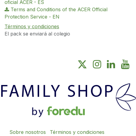
oficial ACER - ES
Terms and Conditions of the ACER Official
Protection Service - EN
Términos y condiciones
El pack se enviará al colegio
Sobre nosotros
Términos y condiciones