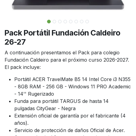
Pack Portátil Fundación Caldeiro
26-27
A continuación presentamos el Pack para colegio
Fundación Caldeiro para el próximo curso 2026-2027.
El pack incluye:
Portátil ACER TravelMate B5 14 Intel Core i3 N355
- 8GB RAM - 256 GB - Windows 11 PRO Academic
- 14'' Rugerizado
Funda para portátil TARGUS de hasta 14
pulgadas CityGear - Negra
Extensión oficial de garantía por el fabricante (4
años).
Servicio de protección de daños Oficial de Acer.